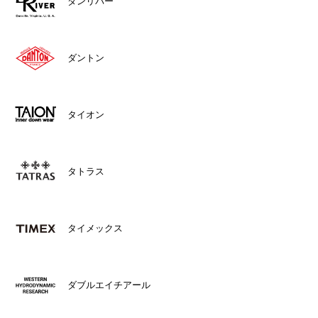
ダンリバー
ダントン
タイオン
タトラス
タイメックス
ダブルエイチアール