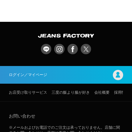
ログイン／マイページ
お店受け取りサービス
三度の飯より服が好き
会社概要
採用情報
お問い合わせ
※メールおよびお電話でのご注文は承っておりません。店舗に関