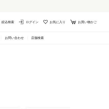
絞込検索
ログイン
お気に入り
お買い物かご
お問い合わせ
店舗検索