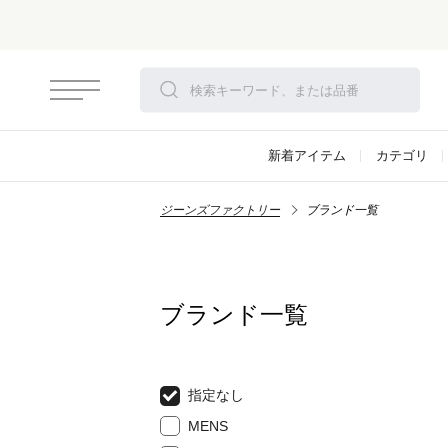
新着アイテム
カテゴリ
ジーンズファクトリー
ブランド一覧
ブランド一覧
指定なし
MENS