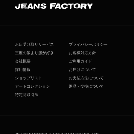
お店受け取りサービス
プライバシーポリシー
三度の飯より服が好き
お客様対応方針
会社概要
ご利用ガイド
採用情報
お届けについて
ショップリスト
お支払方法について
アートコレクション
返品・交換について
特定商取引法