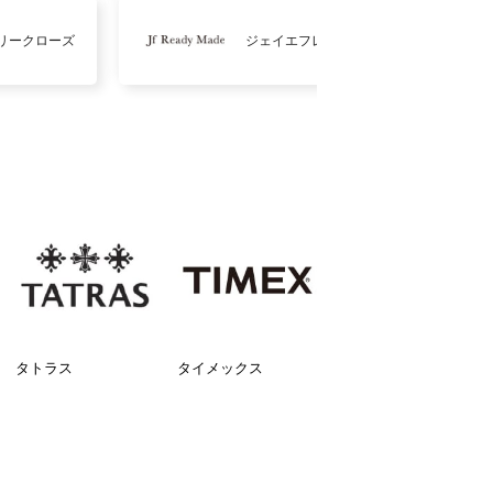
リークローズ
ジェイエフレディメイド
タトラス
タイメックス