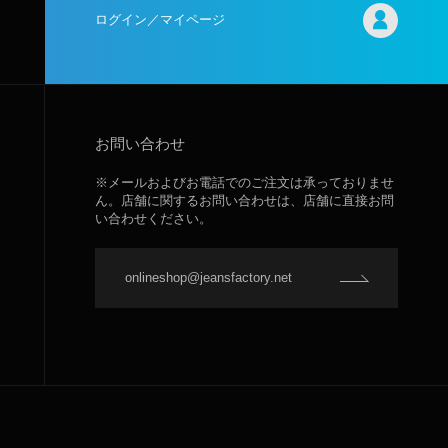
ログイン／マイページ
お問い合わせ
※メールおよびお電話でのご注文は承っておりませ
ん。店舗に関するお問い合わせは、店舗に直接お問
い合わせください。
onlineshop@jeansfactory.net