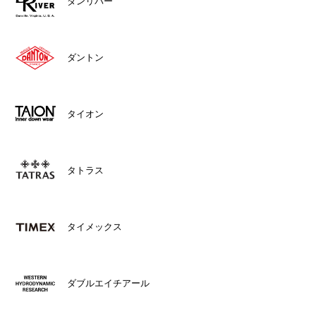
ダンリバー
ダントン
タイオン
タトラス
タイメックス
ダブルエイチアール