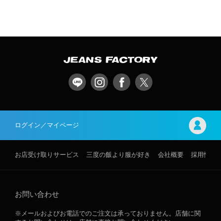
ログイン／マイページ
お店受け取りサービス
三度の飯より服が好き
会社概要
採用情報
お問い合わせ
※メールおよびお電話でのご注文は承っておりません。店舗に関