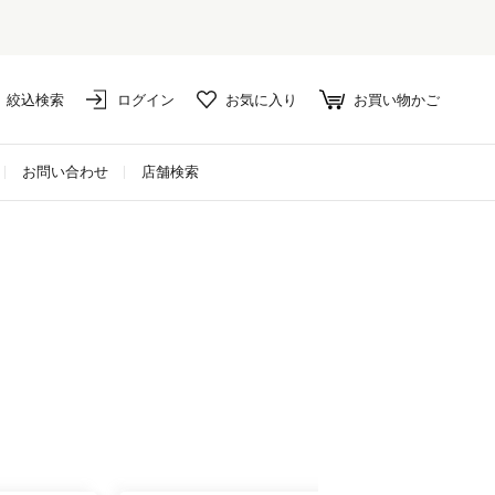
絞込検索
ログイン
お気に入り
お買い物かご
お問い合わせ
店舗検索