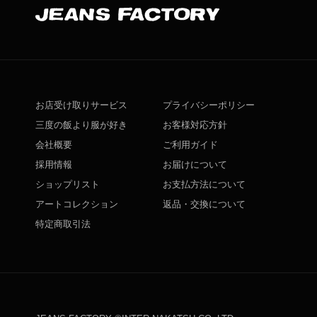
お店受け取りサービス
プライバシーポリシー
三度の飯より服が好き
お客様対応方針
会社概要
ご利用ガイド
採用情報
お届けについて
ショップリスト
お支払方法について
アートコレクション
返品・交換について
特定商取引法