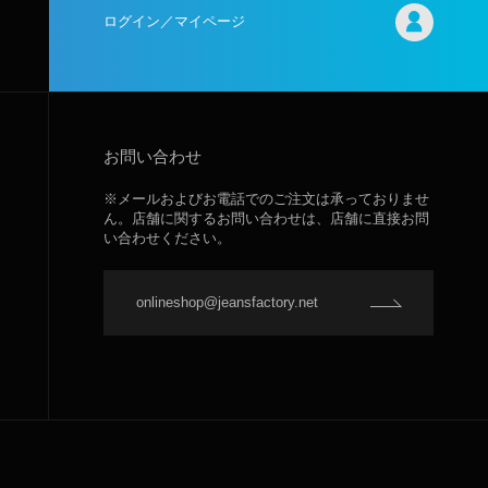
ログイン／マイページ
お問い合わせ
※メールおよびお電話でのご注文は承っておりませ
ん。店舗に関するお問い合わせは、店舗に直接お問
い合わせください。
onlineshop@jeansfactory.net