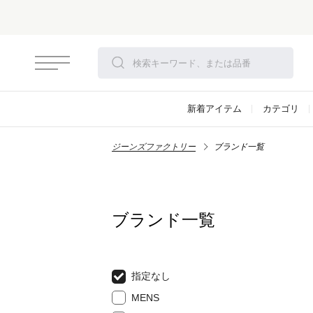
新着アイテム
カテゴリ
ジーンズファクトリー
ブランド一覧
ブランド一覧
指定なし
MENS