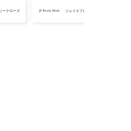
リークローズ
ジェイエフレディメイド