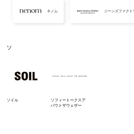
ネノム
ジーンズファクト
ソ
ソイル
ソフィートークスア
バウトザウェザー