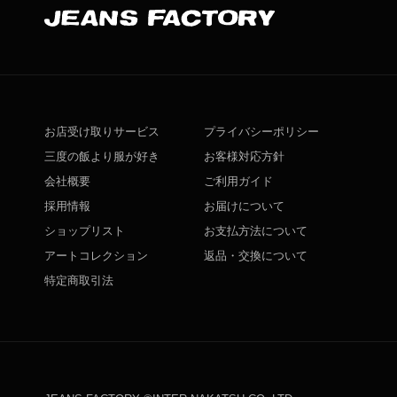
お店受け取りサービス
プライバシーポリシー
三度の飯より服が好き
お客様対応方針
会社概要
ご利用ガイド
採用情報
お届けについて
ショップリスト
お支払方法について
アートコレクション
返品・交換について
特定商取引法