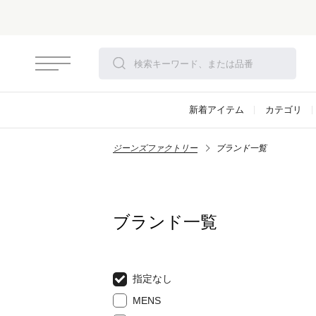
新着アイテム
カテゴリ
ジーンズファクトリー
ブランド一覧
ブランド一覧
指定なし
MENS