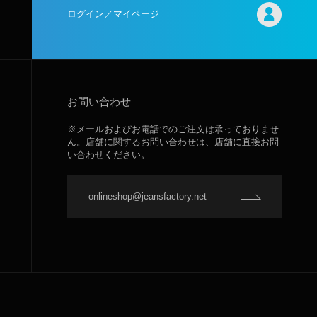
ログイン／マイページ
お問い合わせ
※メールおよびお電話でのご注文は承っておりませ
ん。店舗に関するお問い合わせは、店舗に直接お問
い合わせください。
onlineshop@jeansfactory.net