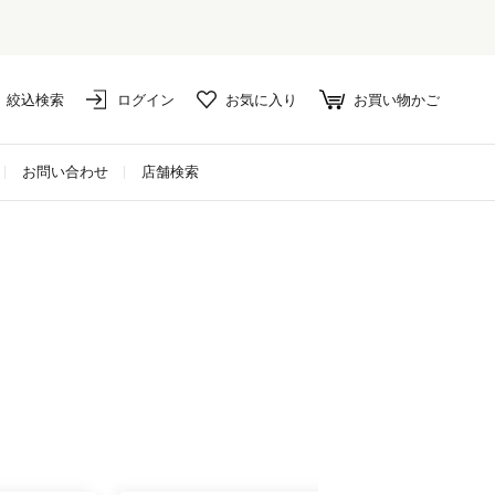
絞込検索
ログイン
お気に入り
お買い物かご
お問い合わせ
店舗検索