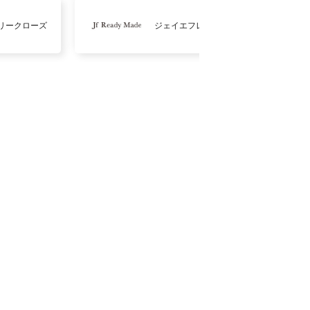
リークローズ
ジェイエフレディメイド