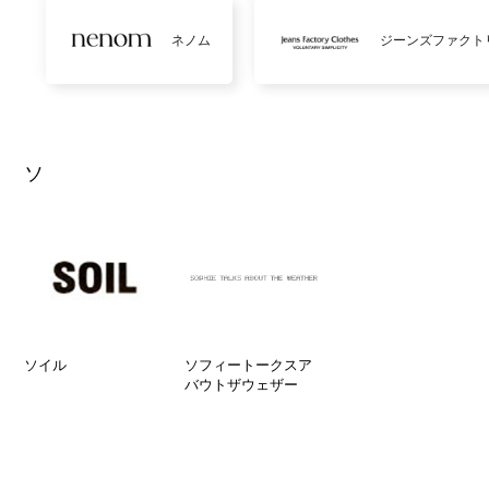
ネノム
ジーンズファクト
ソ
ソイル
ソフィートークスア
バウトザウェザー