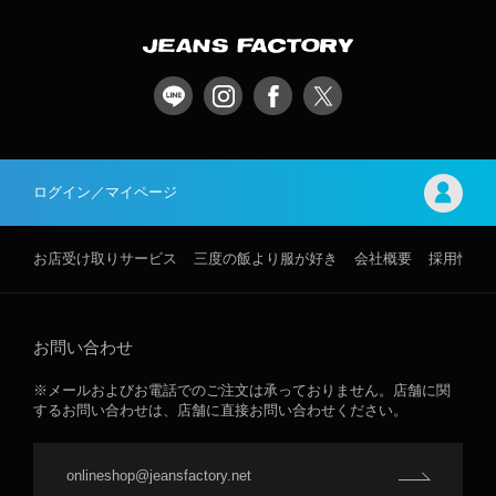
ログイン／マイページ
お店受け取りサービス
三度の飯より服が好き
会社概要
採用情報
お問い合わせ
※メールおよびお電話でのご注文は承っておりません。店舗に関
するお問い合わせは、店舗に直接お問い合わせください。
onlineshop@jeansfactory.net