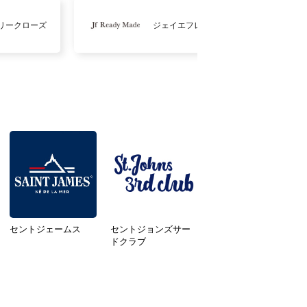
リークローズ
ジェイエフレディメイド
セントジェームス
セントジョンズサー
ドクラブ