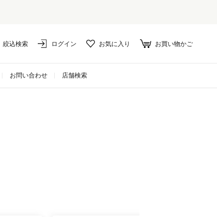
絞込検索
ログイン
お気に入り
お買い物かご
お問い合わせ
店舗検索