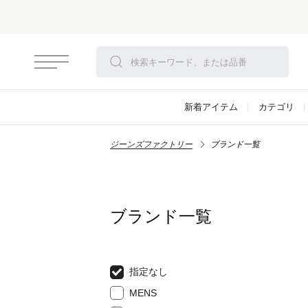
新着アイテム
カテゴリ
ジーンズファクトリー
ブランド一覧
ブランド一覧
指定なし
MENS