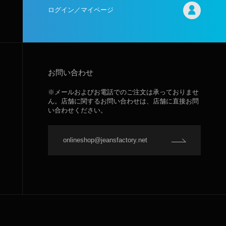
ログイン／マイページ
お問い合わせ
※メールおよびお電話でのご注文は承っておりませ
ん。店舗に関するお問い合わせは、店舗に直接お問
い合わせください。
onlineshop@jeansfactory.net