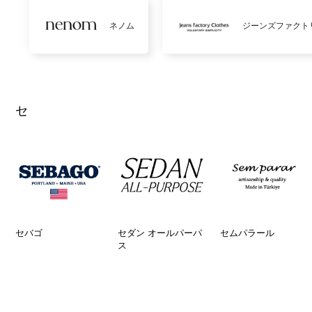
ネノム
ジーンズファクト
セ
セバゴ
セダン オールパーパ
セムパラール
ス