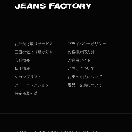
お店受け取りサービス
プライバシーポリシー
三度の飯より服が好き
お客様対応方針
会社概要
ご利用ガイド
採用情報
お届けについて
ショップリスト
お支払方法について
アートコレクション
返品・交換について
特定商取引法