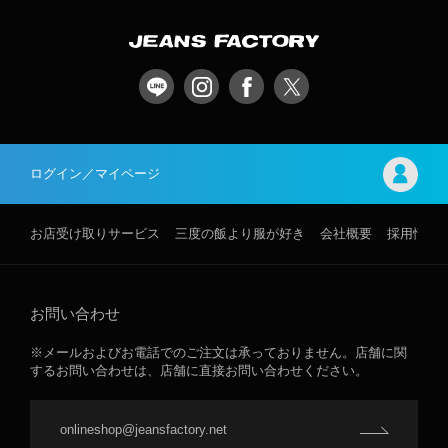
ログイン／マイページ
お店受け取りサービス
三度の飯より服が好き
会社概要
採用情報
お問い合わせ
※メールおよびお電話でのご注文は承っておりません。店舗に関
するお問い合わせは、店舗に直接お問い合わせください。
onlineshop@jeansfactory.net