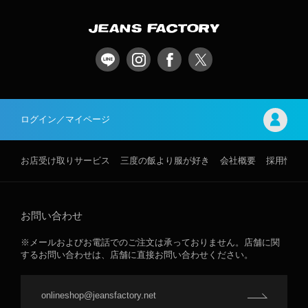
ログイン／マイページ
お店受け取りサービス
三度の飯より服が好き
会社概要
採用情報
お問い合わせ
※メールおよびお電話でのご注文は承っておりません。店舗に関
するお問い合わせは、店舗に直接お問い合わせください。
onlineshop@jeansfactory.net