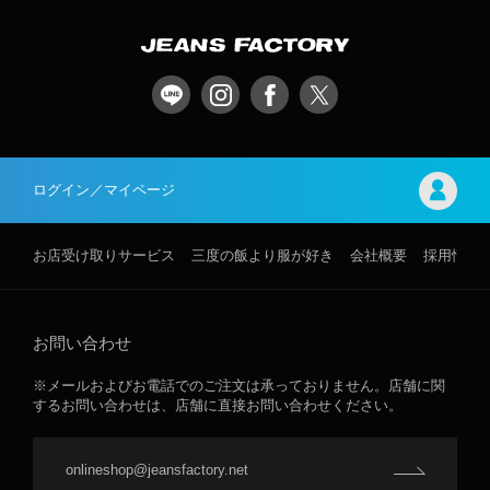
ログイン／マイページ
お店受け取りサービス
三度の飯より服が好き
会社概要
採用情報
お問い合わせ
※メールおよびお電話でのご注文は承っておりません。店舗に関
するお問い合わせは、店舗に直接お問い合わせください。
onlineshop@jeansfactory.net