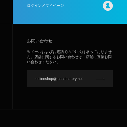
ログイン／マイページ
お問い合わせ
※メールおよびお電話でのご注文は承っておりませ
ん。店舗に関するお問い合わせは、店舗に直接お問
い合わせください。
onlineshop@jeansfactory.net