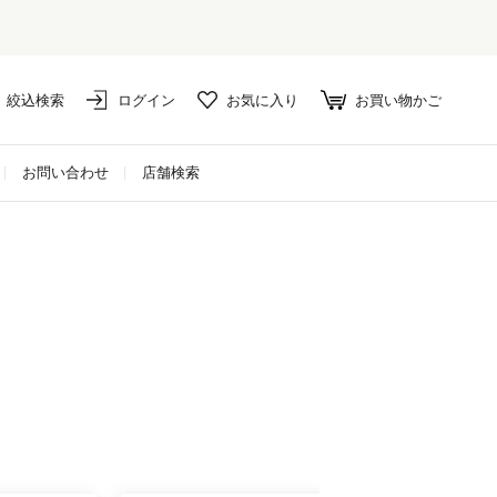
絞込検索
ログイン
お気に入り
お買い物かご
お問い合わせ
店舗検索