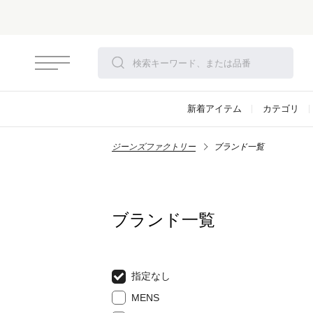
新着アイテム
カテゴリ
ジーンズファクトリー
ブランド一覧
ブランド一覧
指定なし
MENS