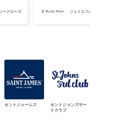
リークローズ
ジェイエフレディメイド
セントジェームス
セントジョンズサー
ドクラブ