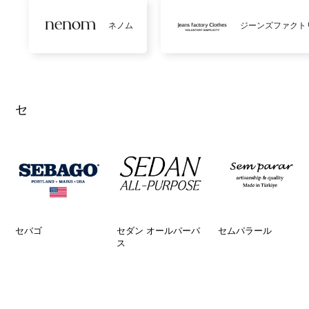
ネノム
ジーンズファクト
セ
セバゴ
セダン オールパーパ
セムパラール
ス