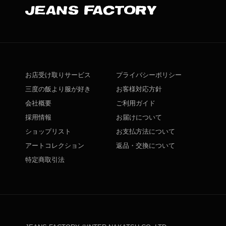
お店受け取りサービス
プライバシーポリシー
三度の飯より服が好き
お客様対応方針
会社概要
ご利用ガイド
採用情報
お届けについて
ショップリスト
お支払方法について
アートコレクション
返品・交換について
特定商取引法