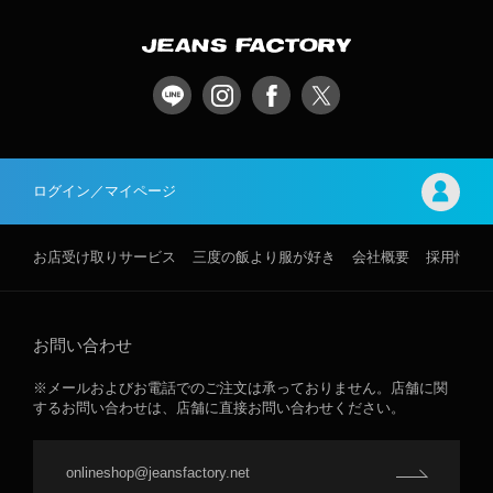
ログイン／マイページ
お店受け取りサービス
三度の飯より服が好き
会社概要
採用情報
お問い合わせ
※メールおよびお電話でのご注文は承っておりません。店舗に関
するお問い合わせは、店舗に直接お問い合わせください。
onlineshop@jeansfactory.net