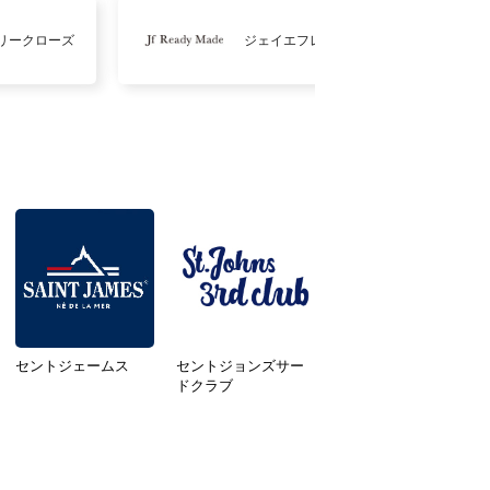
リークローズ
ジェイエフレディメイド
セントジェームス
セントジョンズサー
ドクラブ