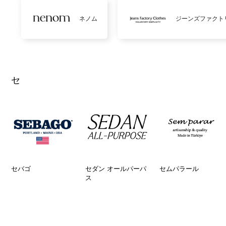
ネノム
ジーンズファクト
セ
セバゴ
セダン オールパーパ
セムパラール
ス