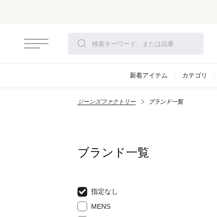
新着アイテム
カテゴリ
ジーンズファクトリー
ブランド一覧
ブランド一覧
指定なし
MENS