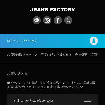
ログイン／マイページ
お店受け取りサービス
三度の飯より服が好き
会社概要
採用情報
お問い合わせ
※メールおよびお電話でのご注文は承っておりません。店舗に関
するお問い合わせは、店舗に直接お問い合わせください。
onlineshop@jeansfactory.net