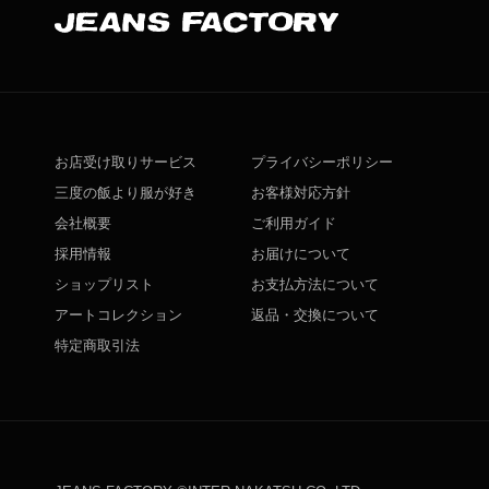
お店受け取りサービス
プライバシーポリシー
三度の飯より服が好き
お客様対応方針
会社概要
ご利用ガイド
採用情報
お届けについて
ショップリスト
お支払方法について
アートコレクション
返品・交換について
特定商取引法