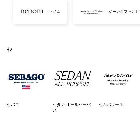
ネノム
ジーンズファクト
セ
セバゴ
セダン オールパーパ
セムパラール
ス