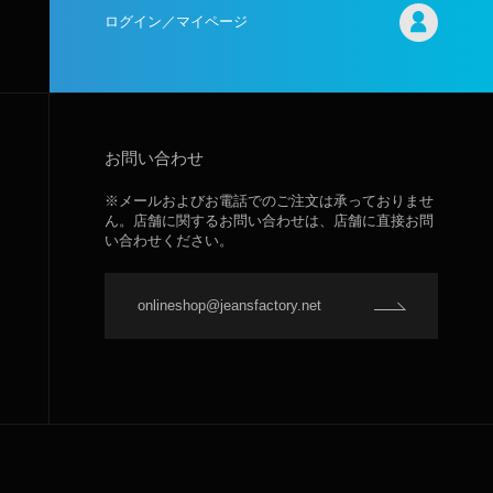
ログイン／マイページ
お問い合わせ
※メールおよびお電話でのご注文は承っておりませ
ん。店舗に関するお問い合わせは、店舗に直接お問
い合わせください。
onlineshop@jeansfactory.net