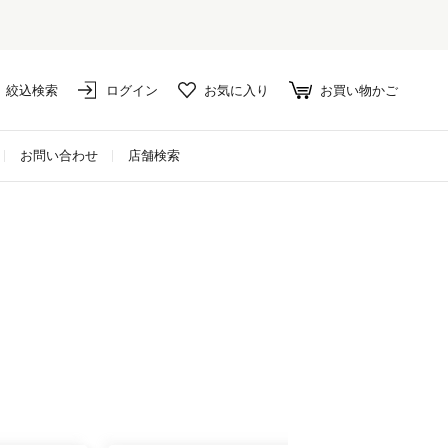
絞込検索
ログイン
お気に入り
お買い物かご
お問い合わせ
店舗検索