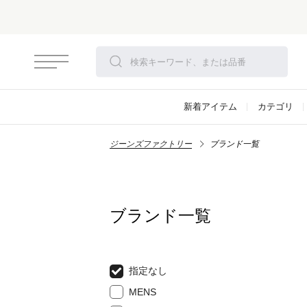
新着アイテム
カテゴリ
ジーンズファクトリー
ブランド一覧
ブランド一覧
指定なし
MENS