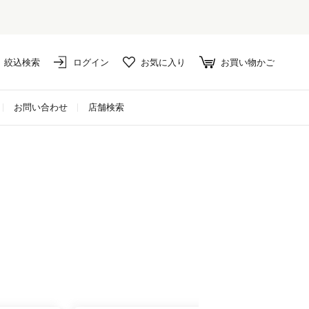
絞込検索
ログイン
お気に入り
お買い物かご
お問い合わせ
店舗検索