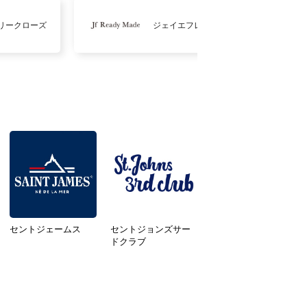
リークローズ
ジェイエフレディメイド
セントジェームス
セントジョンズサー
ドクラブ