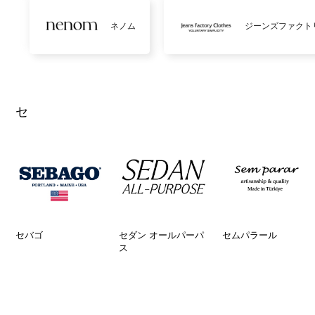
ネノム
ジーンズファクト
セ
セバゴ
セダン オールパーパ
セムパラール
ス