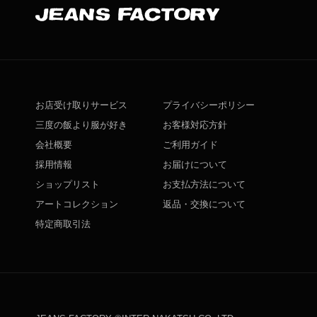
お店受け取りサービス
プライバシーポリシー
三度の飯より服が好き
お客様対応方針
会社概要
ご利用ガイド
採用情報
お届けについて
ショップリスト
お支払方法について
アートコレクション
返品・交換について
特定商取引法