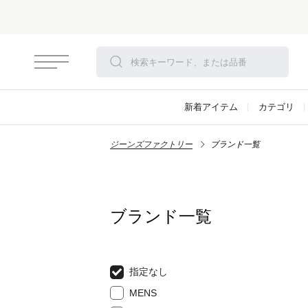
新着アイテム
カテゴリ
ジーンズファクトリー
ブランド一覧
ブランド一覧
指定なし
MENS