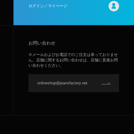
ログイン／マイページ
お問い合わせ
※メールおよびお電話でのご注文は承っておりませ
ん。店舗に関するお問い合わせは、店舗に直接お問
い合わせください。
onlineshop@jeansfactory.net