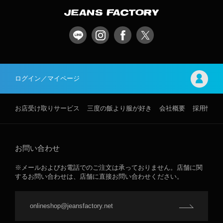
ログイン／マイページ
お店受け取りサービス
三度の飯より服が好き
会社概要
採用情報
お問い合わせ
※メールおよびお電話でのご注文は承っておりません。店舗に関
するお問い合わせは、店舗に直接お問い合わせください。
onlineshop@jeansfactory.net