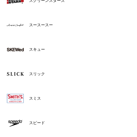
スクリーンスターズ
スースースー
スキュー
スリック
スミス
スピード