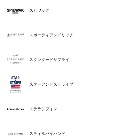
スピワック
スポーティアンドリッチ
スタンダードサプライ
スターアンドストライプ
ステラシフォン
スティルバイハンド