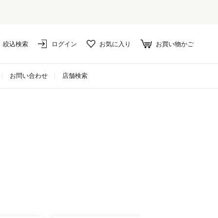
絞込検索
ログイン
お気に入り
お買い物かご
お問い合わせ
店舗検索