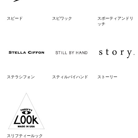
スピード
スピワック
スポーティアンドリ
ッチ
ステラシフォン
スティルバイハンド
ストーリー
スリフティールック