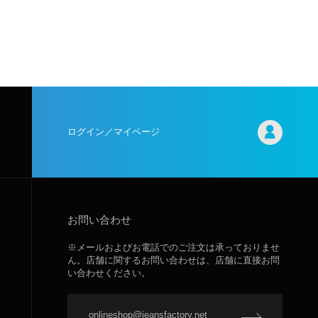
ログイン／マイページ
お問い合わせ
※メールおよびお電話でのご注文は承っておりませ
ん。店舗に関するお問い合わせは、店舗に直接お問
い合わせください。
onlineshop@jeansfactory.net