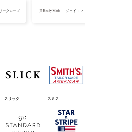
リークローズ
ジェイエフレディメイド
スリック
スミス