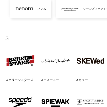
ネノム
ジーンズファクト
ス
スクリーンスターズ
スースースー
スキュー