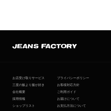
お店受け取りサービス
プライバシーポリシー
三度の飯より服が好き
お客様対応方針
会社概要
ご利用ガイド
採用情報
お届けについて
ショップリスト
お支払方法について