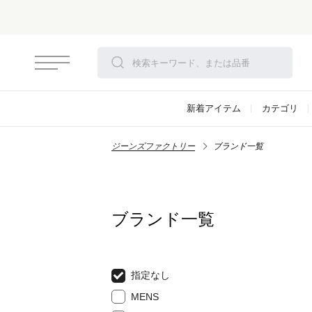
新着アイテム
カテゴリ
ジーンズファクトリー
ブランド一覧
ブランド一覧
指定なし
MENS