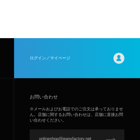
ログイン／マイページ
お問い合わせ
※メールおよびお電話でのご注文は承っておりませ
ん。店舗に関するお問い合わせは、店舗に直接お問
い合わせください。
onlineshop@jeansfactory.net