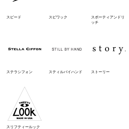
スピード
スピワック
スポーティアンドリ
ッチ
ステラシフォン
スティルバイハンド
ストーリー
スリフティールック