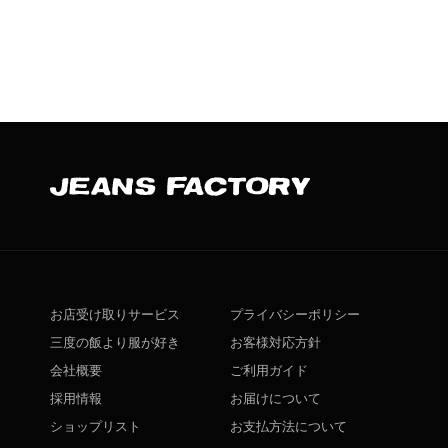
お店受け取りサービス
プライバシーポリシー
三度の飯より服が好き
お客様対応方針
会社概要
ご利用ガイド
採用情報
お届けについて
ショップリスト
お支払方法について