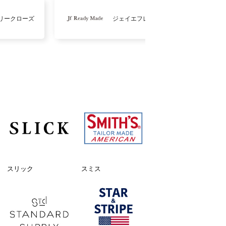
リークローズ
ジェイエフレディメイド
スリック
スミス