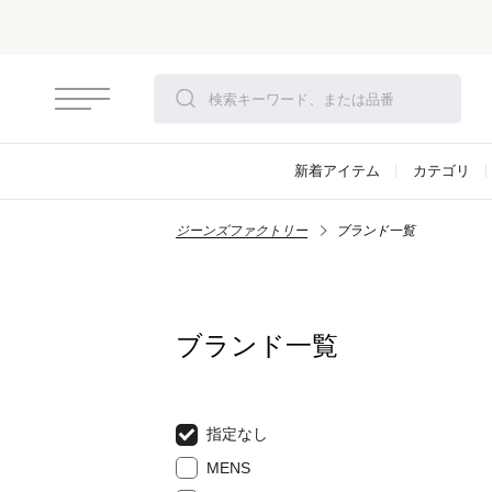
新着アイテム
カテゴリ
ジーンズファクトリー
ブランド一覧
ブランド一覧
指定なし
MENS