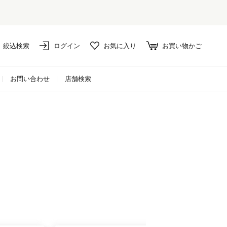
絞込検索
ログイン
お気に入り
お買い物かご
お問い合わせ
店舗検索