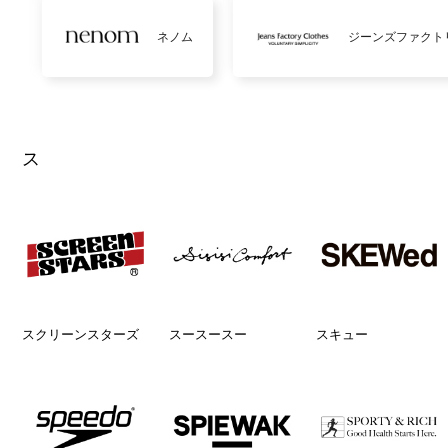
ネノム
ジーンズファクト
ス
スクリーンスターズ
スースースー
スキュー