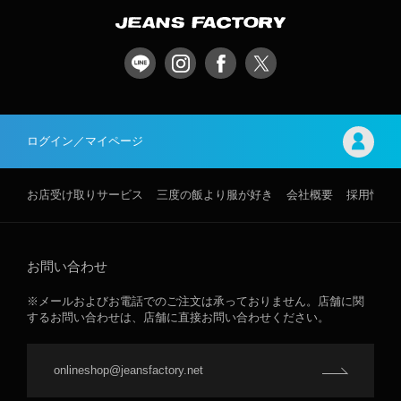
ログイン／マイページ
お店受け取りサービス
三度の飯より服が好き
会社概要
採用情報
お問い合わせ
※メールおよびお電話でのご注文は承っておりません。店舗に関
するお問い合わせは、店舗に直接お問い合わせください。
onlineshop@jeansfactory.net