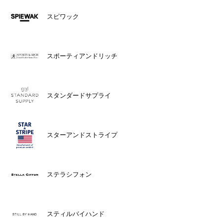
スピワック
スポーティアンドリッチ
スタンダードサプライ
スターアンドストライプ
ステラシフォン
スティルバイハンド