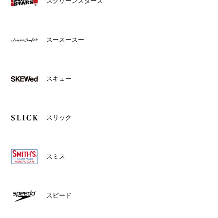
スクリーンスターズ
スースースー
スキュー
スリック
スミス
スピード