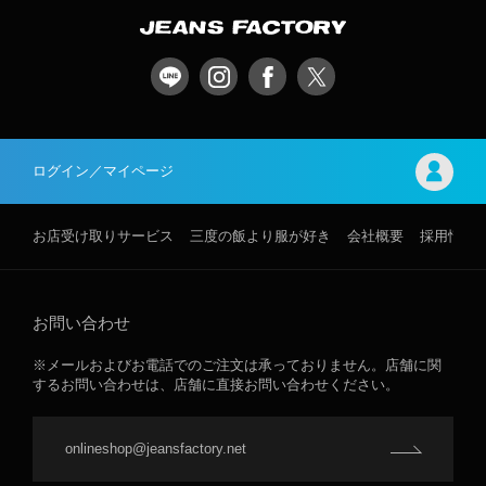
ログイン／マイページ
お店受け取りサービス
三度の飯より服が好き
会社概要
採用情報
お問い合わせ
※メールおよびお電話でのご注文は承っておりません。店舗に関
するお問い合わせは、店舗に直接お問い合わせください。
onlineshop@jeansfactory.net