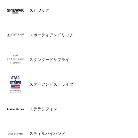
スピワック
スポーティアンドリッチ
スタンダードサプライ
スターアンドストライプ
ステラシフォン
スティルバイハンド