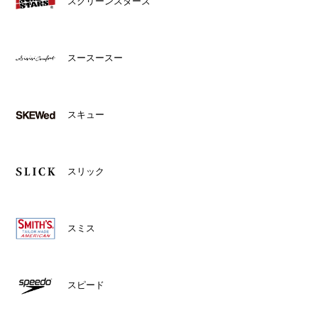
スクリーンスターズ
スースースー
スキュー
スリック
スミス
スピード