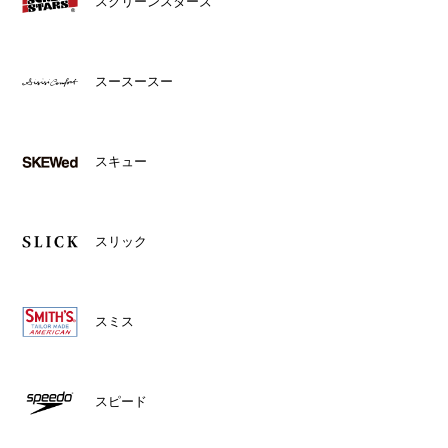
スクリーンスターズ
スースースー
スキュー
スリック
スミス
スピード