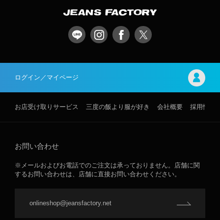
ログイン／マイページ
お店受け取りサービス
三度の飯より服が好き
会社概要
採用情報
お問い合わせ
※メールおよびお電話でのご注文は承っておりません。店舗に関
するお問い合わせは、店舗に直接お問い合わせください。
onlineshop@jeansfactory.net