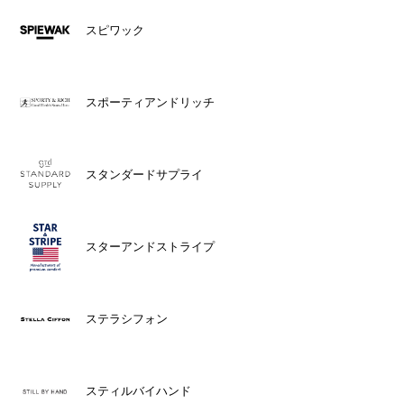
スピワック
スポーティアンドリッチ
スタンダードサプライ
スターアンドストライプ
ステラシフォン
スティルバイハンド