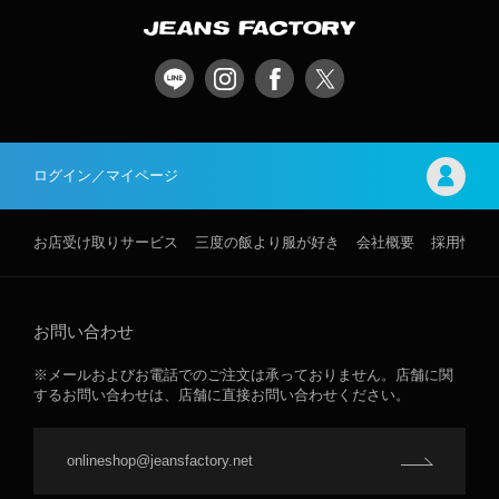
ログイン／マイページ
お店受け取りサービス
三度の飯より服が好き
会社概要
採用情報
お問い合わせ
※メールおよびお電話でのご注文は承っておりません。店舗に関
するお問い合わせは、店舗に直接お問い合わせください。
onlineshop@jeansfactory.net