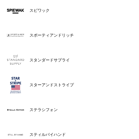
スピワック
スポーティアンドリッチ
スタンダードサプライ
スターアンドストライプ
ステラシフォン
スティルバイハンド