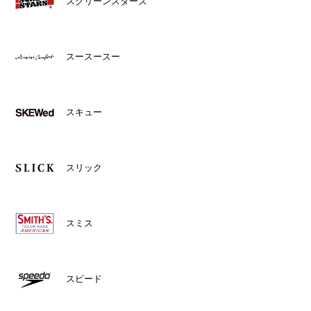
スクリーンスターズ
スースースー
スキュー
スリック
スミス
スピード