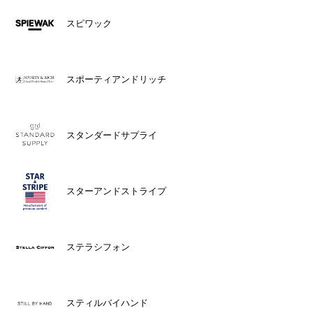
スピワック
スポーティアンドリッチ
スタンダードサプライ
スターアンドストライプ
ステラシフォン
スティルバイハンド