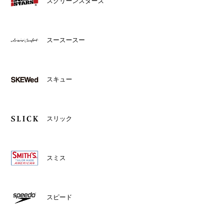
スクリーンスターズ
スースースー
スキュー
スリック
スミス
スピード