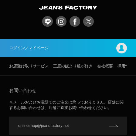
ログイン／マイページ
お店受け取りサービス
三度の飯より服が好き
会社概要
採用情報
お問い合わせ
※メールおよびお電話でのご注文は承っておりません。店舗に関
するお問い合わせは、店舗に直接お問い合わせください。
onlineshop@jeansfactory.net