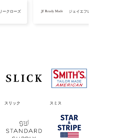
リークローズ
ジェイエフレディメイド
スリック
スミス