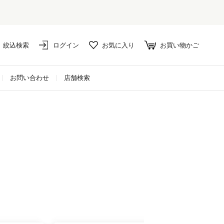
絞込検索
ログイン
お気に入り
お買い物かご
お問い合わせ
店舗検索