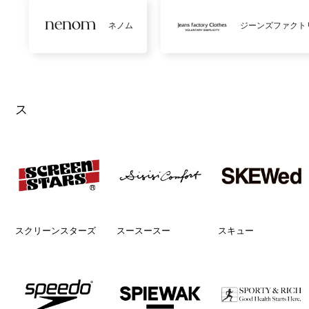
ネノム
ジーンズファクト
ス
スクリーンスターズ
スースースー
スキュー