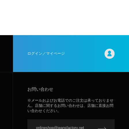
ログイン／マイページ
お問い合わせ
※メールおよびお電話でのご注文は承っておりませ
ん。店舗に関するお問い合わせは、店舗に直接お問
い合わせください。
onlineshop@jeansfactory.net