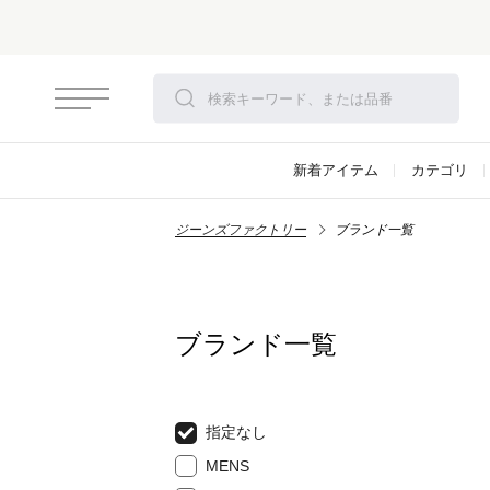
新着アイテム
カテゴリ
ジーンズファクトリー
ブランド一覧
ブランド一覧
指定なし
MENS