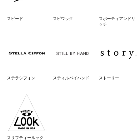
スピード
スピワック
スポーティアンドリ
ッチ
ステラシフォン
スティルバイハンド
ストーリー
スリフティールック