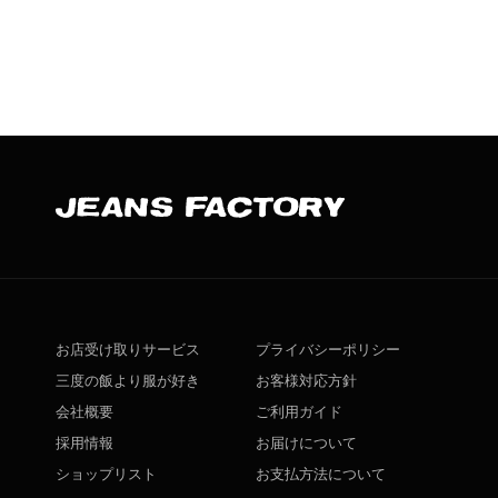
お店受け取りサービス
プライバシーポリシー
三度の飯より服が好き
お客様対応方針
会社概要
ご利用ガイド
採用情報
お届けについて
ショップリスト
お支払方法について