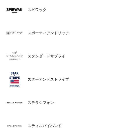
スピワック
スポーティアンドリッチ
スタンダードサプライ
スターアンドストライプ
ステラシフォン
スティルバイハンド