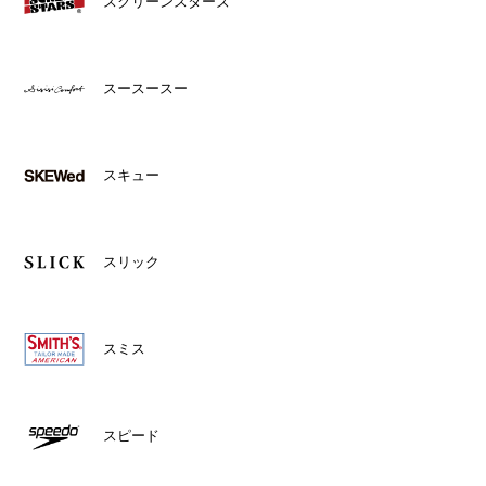
スクリーンスターズ
スースースー
スキュー
スリック
スミス
スピード