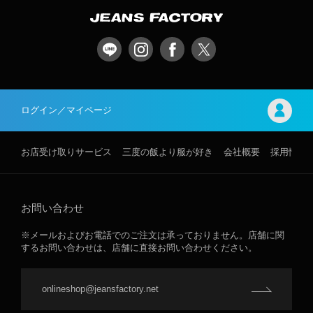
ログイン／マイページ
お店受け取りサービス
三度の飯より服が好き
会社概要
採用情報
お問い合わせ
※メールおよびお電話でのご注文は承っておりません。店舗に関
するお問い合わせは、店舗に直接お問い合わせください。
onlineshop@jeansfactory.net