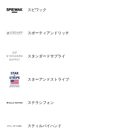
スピワック
スポーティアンドリッチ
スタンダードサプライ
スターアンドストライプ
ステラシフォン
スティルバイハンド