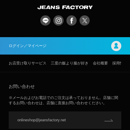
ログイン／マイページ
お店受け取りサービス
三度の飯より服が好き
会社概要
採用情報
お問い合わせ
※メールおよびお電話でのご注文は承っておりません。店舗に関
するお問い合わせは、店舗に直接お問い合わせください。
onlineshop@jeansfactory.net