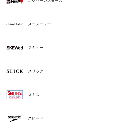
スクリーンスターズ
スースースー
スキュー
スリック
スミス
スピード