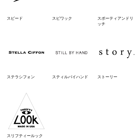
スピード
スピワック
スポーティアンドリ
ッチ
ステラシフォン
スティルバイハンド
ストーリー
スリフティールック