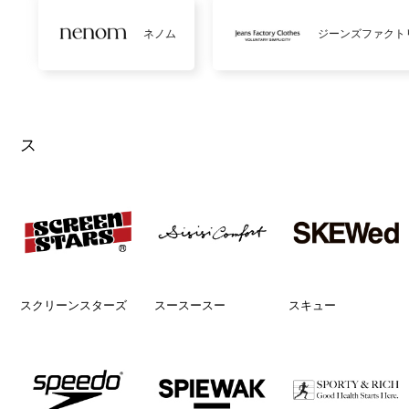
ネノム
ジーンズファクト
ス
スクリーンスターズ
スースースー
スキュー