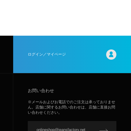
ログイン／マイページ
お問い合わせ
※メールおよびお電話でのご注文は承っておりませ
ん。店舗に関するお問い合わせは、店舗に直接お問
い合わせください。
onlineshop@jeansfactory.net