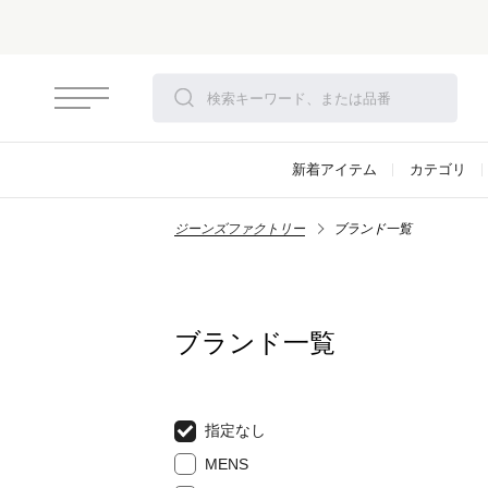
新着アイテム
カテゴリ
ジーンズファクトリー
ブランド一覧
ブランド一覧
指定なし
MENS