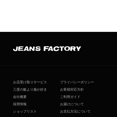
お店受け取りサービス
プライバシーポリシー
三度の飯より服が好き
お客様対応方針
会社概要
ご利用ガイド
採用情報
お届けについて
ショップリスト
お支払方法について