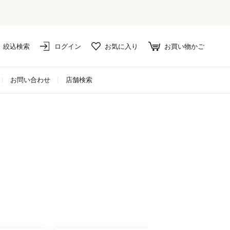
絞込検索
ログイン
お気に入り
お買い物かご
お問い合わせ
店舗検索