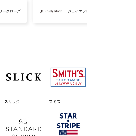
リークローズ
ジェイエフレディメイド
スリック
スミス