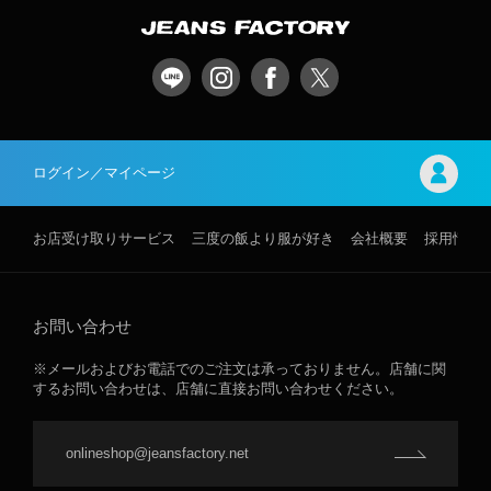
ログイン／マイページ
お店受け取りサービス
三度の飯より服が好き
会社概要
採用情報
お問い合わせ
※メールおよびお電話でのご注文は承っておりません。店舗に関
するお問い合わせは、店舗に直接お問い合わせください。
onlineshop@jeansfactory.net