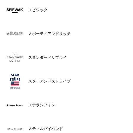
スピワック
スポーティアンドリッチ
スタンダードサプライ
スターアンドストライプ
ステラシフォン
スティルバイハンド