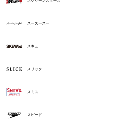
スクリーンスターズ
スースースー
スキュー
スリック
スミス
スピード