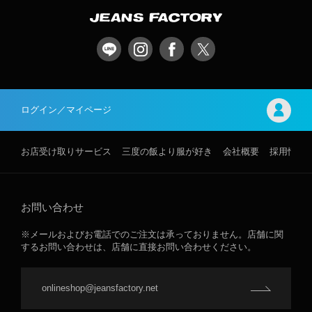
ログイン／マイページ
お店受け取りサービス
三度の飯より服が好き
会社概要
採用情報
お問い合わせ
※メールおよびお電話でのご注文は承っておりません。店舗に関
するお問い合わせは、店舗に直接お問い合わせください。
onlineshop@jeansfactory.net