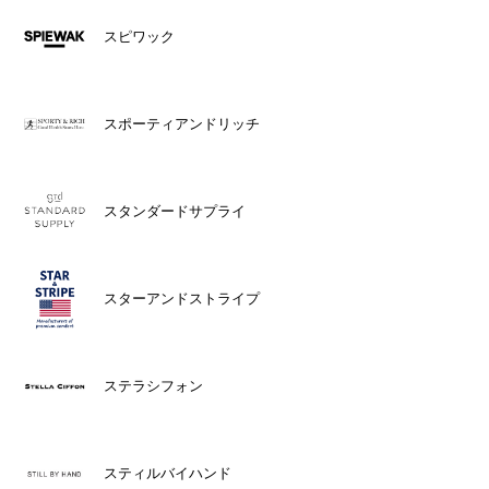
スピワック
スポーティアンドリッチ
スタンダードサプライ
スターアンドストライプ
ステラシフォン
スティルバイハンド