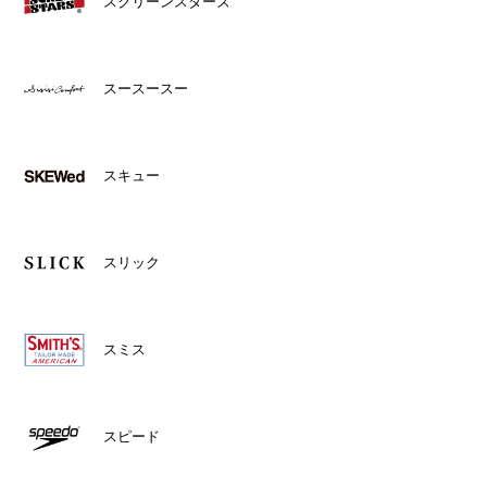
スクリーンスターズ
スースースー
スキュー
スリック
スミス
スピード