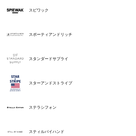
スピワック
スポーティアンドリッチ
スタンダードサプライ
スターアンドストライプ
ステラシフォン
スティルバイハンド