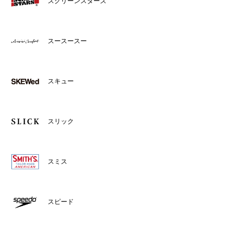
スクリーンスターズ
スースースー
スキュー
スリック
スミス
スピード