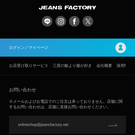
ログイン／マイページ
お店受け取りサービス
三度の飯より服が好き
会社概要
採用情報
お問い合わせ
※メールおよびお電話でのご注文は承っておりません。店舗に関
するお問い合わせは、店舗に直接お問い合わせください。
onlineshop@jeansfactory.net