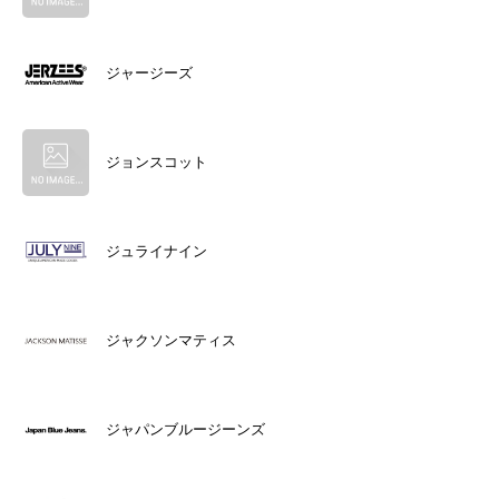
ジャージーズ
ジョンスコット
ジュライナイン
ジャクソンマティス
ジャパンブルージーンズ