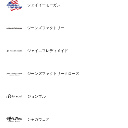
ジェイイーモーガン
ジーンズファクトリー
ジェイエフレディメイド
ジーンズファクトリークローズ
ジョンブル
シャカウェア