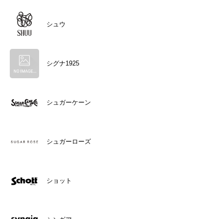
シュウ
シグナ1925
シュガーケーン
シュガーローズ
ショット