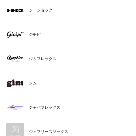
ジーショック
ジチピ
ジムフレックス
ジム
ジャバフレックス
ジェフリーズソックス