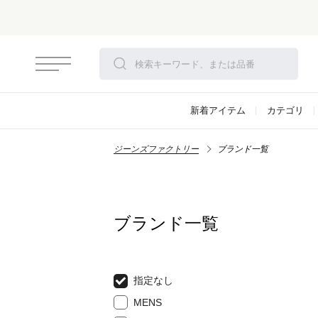
新着アイテム
カテゴリ
ジーンズファクトリー
ブランド一覧
ブランド一覧
指定なし
MENS