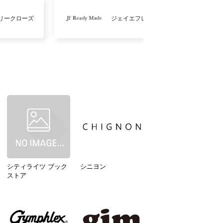
リークローズ
ジェイエフレディメイド
シティライツ ブック
シニヨン
ストア