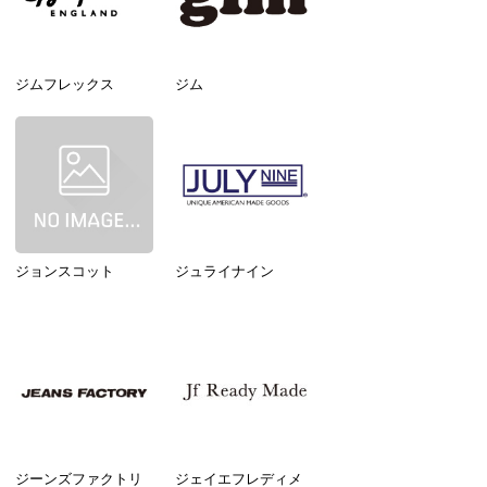
ジムフレックス
ジム
ジョンスコット
ジュライナイン
ジーンズファクトリ
ジェイエフレディメ