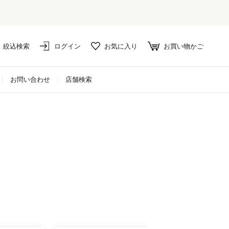
絞込検索
ログイン
お気に入り
お買い物かご
お問い合わせ
店舗検索