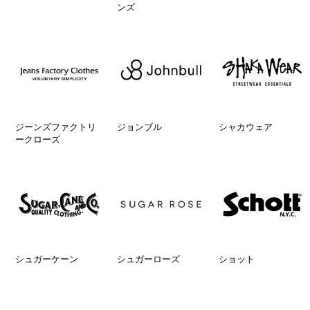
ンズ
ジーンズファクトリ
ジョンブル
シャカウェア
ークローズ
シュガーケーン
シュガーローズ
ショット