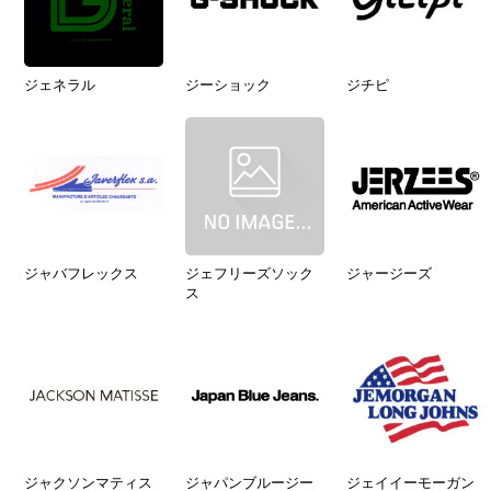
ジェネラル
ジーショック
ジチピ
ジャバフレックス
ジェフリーズソック
ジャージーズ
ス
ジャクソンマティス
ジャパンブルージー
ジェイイーモーガン