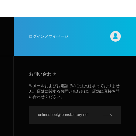
ログイン／マイページ
お問い合わせ
※メールおよびお電話でのご注文は承っておりませ
ん。店舗に関するお問い合わせは、店舗に直接お問
い合わせください。
onlineshop@jeansfactory.net