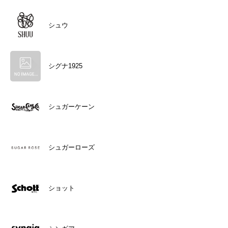
シュウ
シグナ1925
シュガーケーン
シュガーローズ
ショット