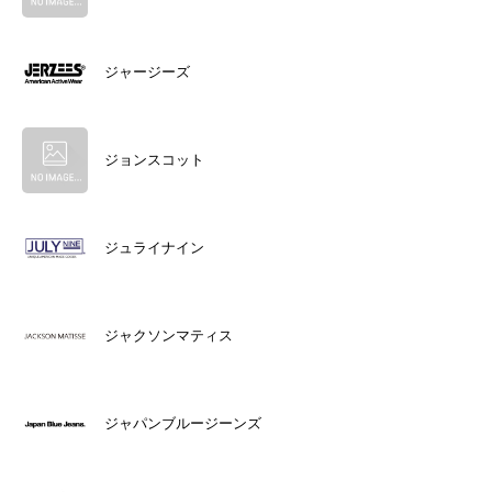
ジャージーズ
ジョンスコット
ジュライナイン
ジャクソンマティス
ジャパンブルージーンズ