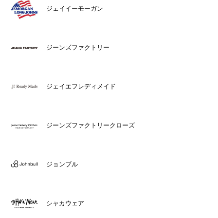
ジェイイーモーガン
ジーンズファクトリー
ジェイエフレディメイド
ジーンズファクトリークローズ
ジョンブル
シャカウェア