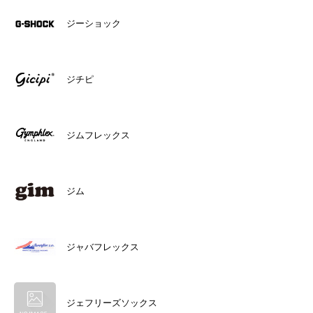
ジーショック
ジチピ
ジムフレックス
ジム
ジャバフレックス
ジェフリーズソックス