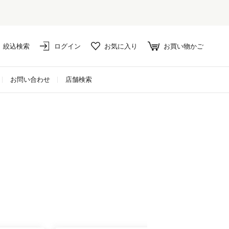
絞込検索
ログイン
お気に入り
お買い物かご
お問い合わせ
店舗検索