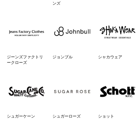
ンズ
ジーンズファクトリ
ジョンブル
シャカウェア
ークローズ
シュガーケーン
シュガーローズ
ショット