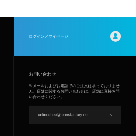
ログイン／マイページ
お問い合わせ
※メールおよびお電話でのご注文は承っておりませ
ん。店舗に関するお問い合わせは、店舗に直接お問
い合わせください。
onlineshop@jeansfactory.net