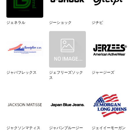
ジェネラル
ジーショック
ジチピ
ジャバフレックス
ジェフリーズソック
ジャージーズ
ス
ジャクソンマティス
ジャパンブルージー
ジェイイーモーガン