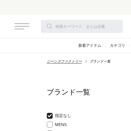
新着アイテム
カテゴリ
ジーンズファクトリー
ブランド一覧
ブランド一覧
指定なし
MENS