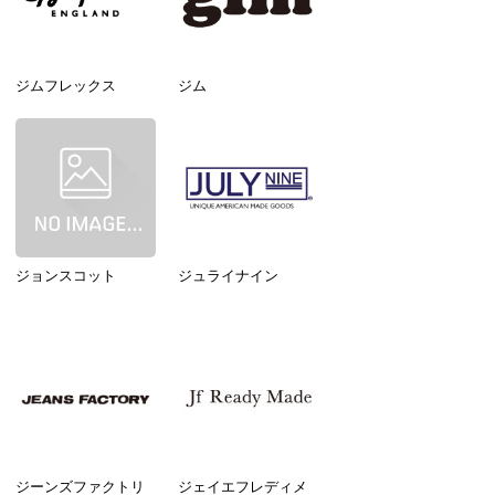
ジムフレックス
ジム
ジョンスコット
ジュライナイン
ジーンズファクトリ
ジェイエフレディメ