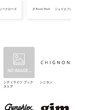
リークローズ
ジェイエフレディメイド
シティライツ ブック
シニヨン
ストア