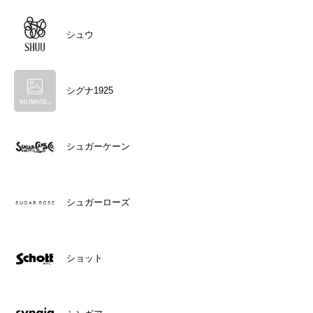
シュウ
シグナ1925
シュガーケーン
シュガーローズ
ショット