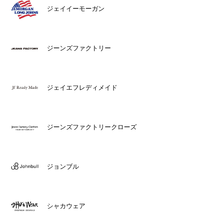
ジェイイーモーガン
ジーンズファクトリー
ジェイエフレディメイド
ジーンズファクトリークローズ
ジョンブル
シャカウェア