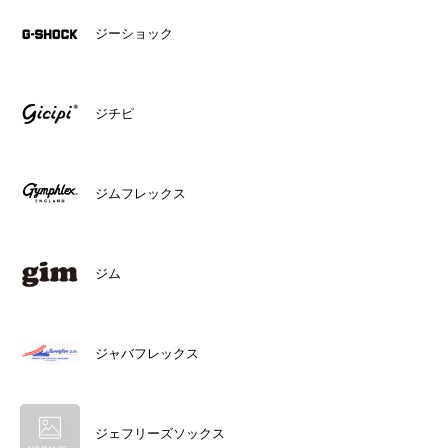
ジーショック
ジチピ
ジムフレックス
ジム
ジャバフレックス
ジェフリーズソックス