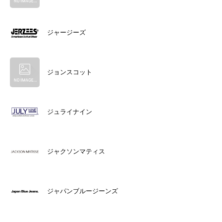
ジャージーズ
ジョンスコット
ジュライナイン
ジャクソンマティス
ジャパンブルージーンズ