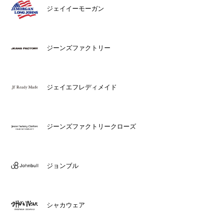
ジェイイーモーガン
ジーンズファクトリー
ジェイエフレディメイド
ジーンズファクトリークローズ
ジョンブル
シャカウェア