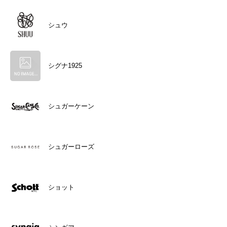
シュウ
シグナ1925
シュガーケーン
シュガーローズ
ショット