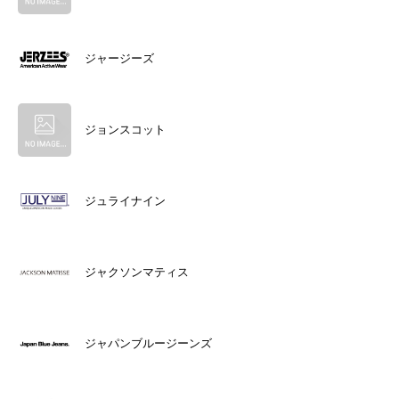
ジャージーズ
ジョンスコット
ジュライナイン
ジャクソンマティス
ジャパンブルージーンズ