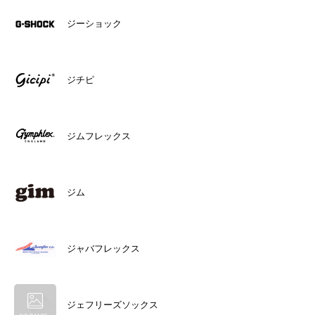
ジーショック
ジチピ
ジムフレックス
ジム
ジャバフレックス
ジェフリーズソックス