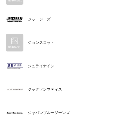
ジャージーズ
ジョンスコット
ジュライナイン
ジャクソンマティス
ジャパンブルージーンズ