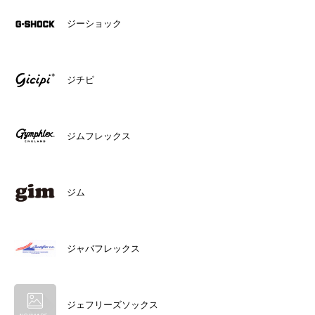
ジーショック
ジチピ
ジムフレックス
ジム
ジャバフレックス
ジェフリーズソックス