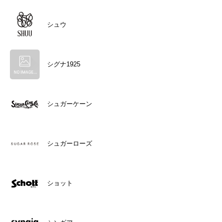
シュウ
シグナ1925
シュガーケーン
シュガーローズ
ショット