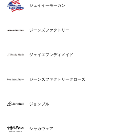
ジェイイーモーガン
ジーンズファクトリー
ジェイエフレディメイド
ジーンズファクトリークローズ
ジョンブル
シャカウェア