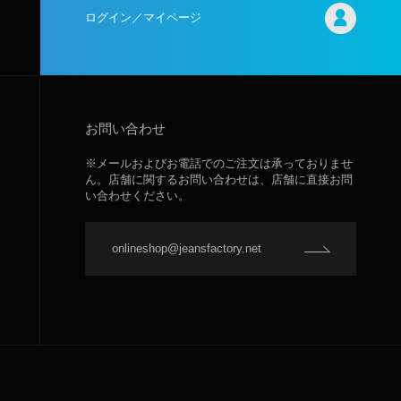
ログイン／マイページ
お問い合わせ
※メールおよびお電話でのご注文は承っておりませ
ん。店舗に関するお問い合わせは、店舗に直接お問
い合わせください。
onlineshop@jeansfactory.net