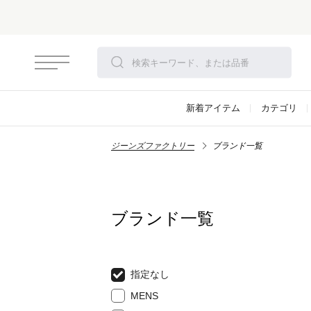
新着アイテム
カテゴリ
ジーンズファクトリー
ブランド一覧
ブランド一覧
指定なし
MENS