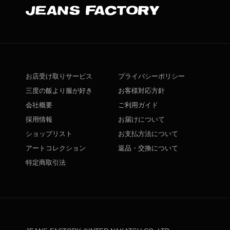
お店受け取りサービス
プライバシーポリシー
三度の飯より服が好き
お客様対応方針
会社概要
ご利用ガイド
採用情報
お届けについて
ショップリスト
お支払方法について
アートコレクション
返品・交換について
特定商取引法