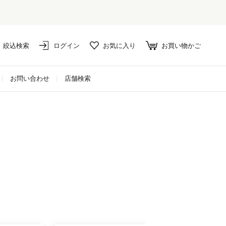
絞込検索
ログイン
お気に入り
お買い物かご
お問い合わせ
店舗検索