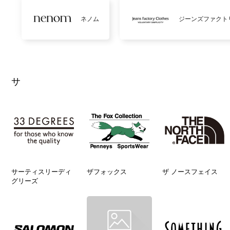
ネノム
ジーンズファクト
サ
サーティスリーディ
ザフォックス
ザ ノースフェイス
グリーズ