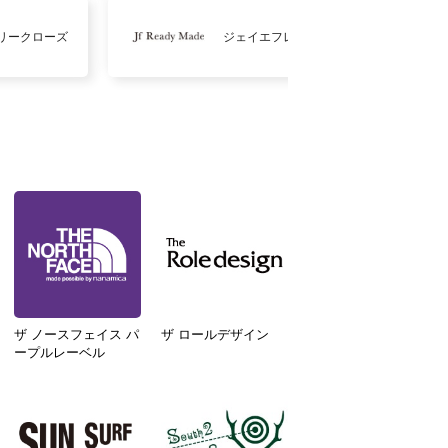
リークローズ
ジェイエフレディメイド
ザ ノースフェイス パ
ザ ロールデザイン
ープルレーベル