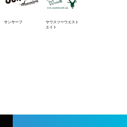
サンサーフ
サウスツーウエスト
エイト