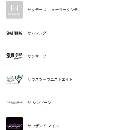
サタデーズ ニューヨークシティ
サムシング
サンサーフ
サウスツーウエストエイト
ザ シンゾーン
サウザンド マイル