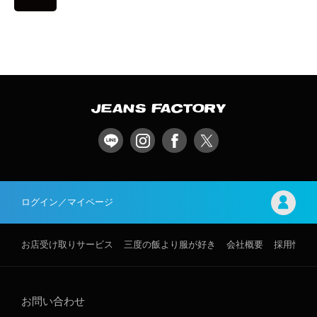
ログイン／マイページ
お店受け取りサービス
三度の飯より服が好き
会社概要
採用情報
お問い合わせ