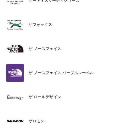
サーティスリーディグリーズ
ザフォックス
ザ ノースフェイス
ザ ノースフェイス パープルレーベル
ザ ロールデザイン
サロモン