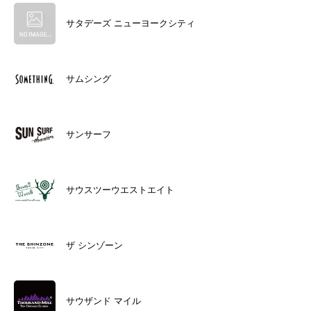
サタデーズ ニューヨークシティ
サムシング
サンサーフ
サウスツーウエストエイト
ザ シンゾーン
サウザンド マイル