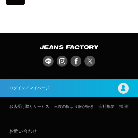
ログイン／マイページ
お店受け取りサービス
三度の飯より服が好き
会社概要
採用情報
お問い合わせ