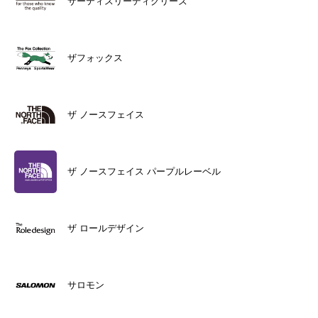
サーティスリーディグリーズ
ザフォックス
ザ ノースフェイス
ザ ノースフェイス パープルレーベル
ザ ロールデザイン
サロモン