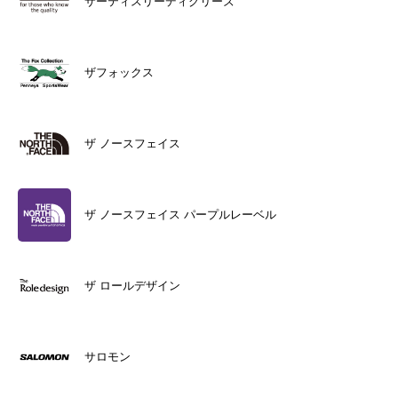
サーティスリーディグリーズ
ザフォックス
ザ ノースフェイス
ザ ノースフェイス パープルレーベル
ザ ロールデザイン
サロモン