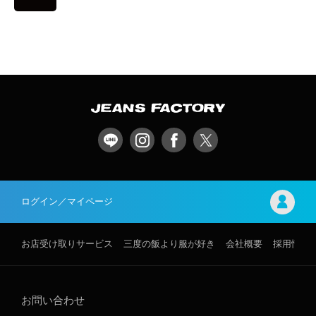
ログイン／マイページ
お店受け取りサービス
三度の飯より服が好き
会社概要
採用情報
お問い合わせ