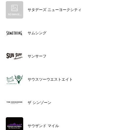
サタデーズ ニューヨークシティ
サムシング
サンサーフ
サウスツーウエストエイト
ザ シンゾーン
サウザンド マイル