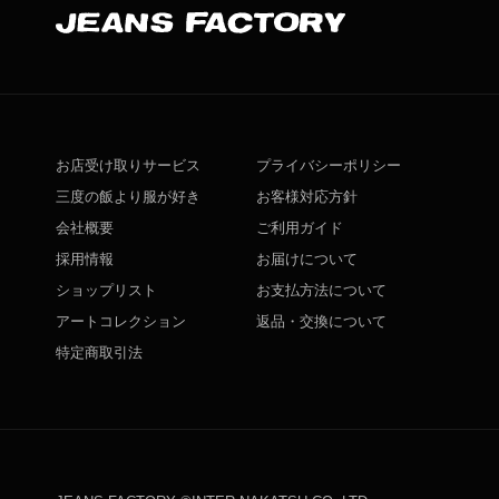
お店受け取りサービス
プライバシーポリシー
三度の飯より服が好き
お客様対応方針
会社概要
ご利用ガイド
採用情報
お届けについて
ショップリスト
お支払方法について
アートコレクション
返品・交換について
特定商取引法