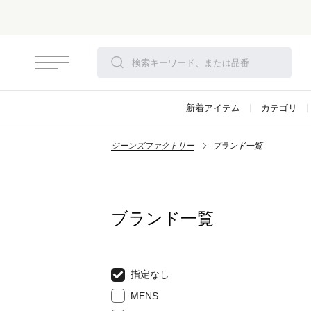
新着アイテム
カテゴリ
ジーンズファクトリー
ブランド一覧
ブランド一覧
指定なし
MENS