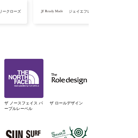
リークローズ
ジェイエフレディメイド
ザ ノースフェイス パ
ザ ロールデザイン
ープルレーベル