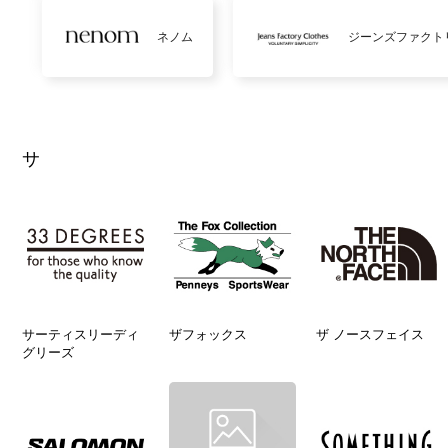
ネノム
ジーンズファクト
サ
サーティスリーディ
ザフォックス
ザ ノースフェイス
グリーズ