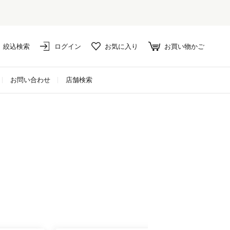
絞込検索
ログイン
お気に入り
お買い物かご
お問い合わせ
店舗検索