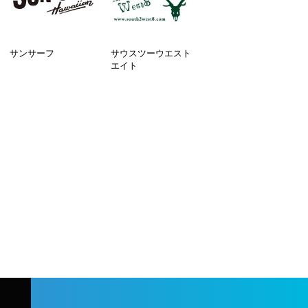
サンサーフ
サウスツーウエスト
エイト