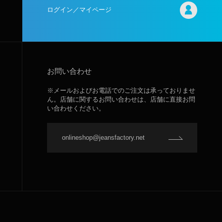
ログイン／マイページ
お問い合わせ
※メールおよびお電話でのご注文は承っておりませ
ん。店舗に関するお問い合わせは、店舗に直接お問
い合わせください。
onlineshop@jeansfactory.net