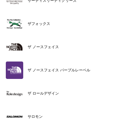
サーティスリーディグリーズ
ザフォックス
ザ ノースフェイス
ザ ノースフェイス パープルレーベル
ザ ロールデザイン
サロモン