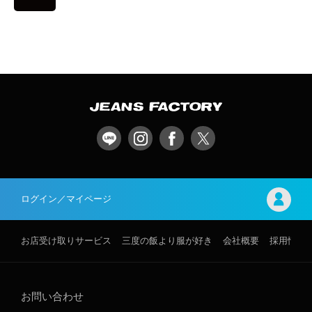
ログイン／マイページ
お店受け取りサービス
三度の飯より服が好き
会社概要
採用情報
お問い合わせ