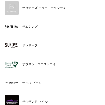
サタデーズ ニューヨークシティ
サムシング
サンサーフ
サウスツーウエストエイト
ザ シンゾーン
サウザンド マイル