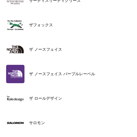
サーティスリーディグリーズ
ザフォックス
ザ ノースフェイス
ザ ノースフェイス パープルレーベル
ザ ロールデザイン
サロモン