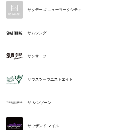
サタデーズ ニューヨークシティ
サムシング
サンサーフ
サウスツーウエストエイト
ザ シンゾーン
サウザンド マイル