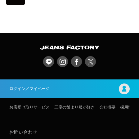
ログイン／マイページ
お店受け取りサービス
三度の飯より服が好き
会社概要
採用情報
お問い合わせ