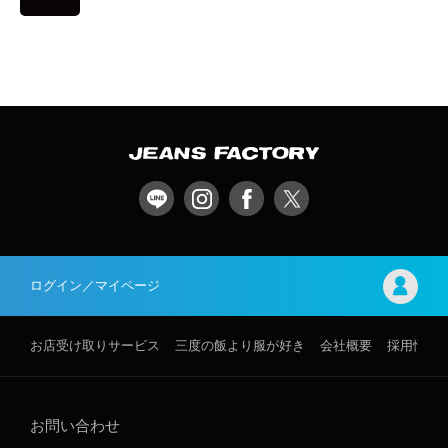
ログイン／マイページ
お店受け取りサービス
三度の飯より服が好き
会社概要
採用情報
お問い合わせ