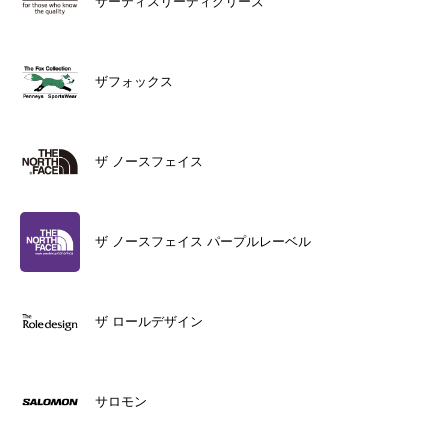
サーティスリーディグリーズ
ザフォックス
ザ ノースフェイス
ザ ノースフェイス パープルレーベル
ザ ロールデザイン
サロモン