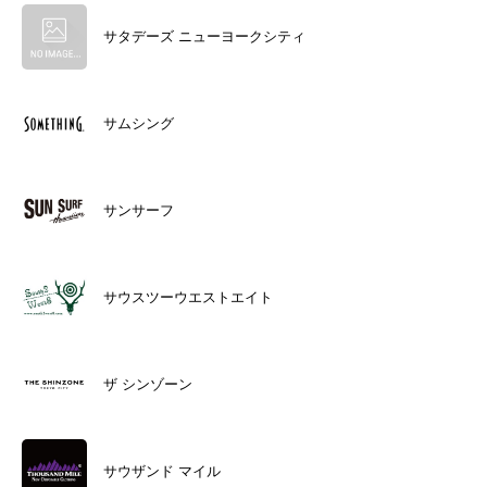
サタデーズ ニューヨークシティ
サムシング
サンサーフ
サウスツーウエストエイト
ザ シンゾーン
サウザンド マイル