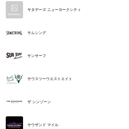
サタデーズ ニューヨークシティ
サムシング
サンサーフ
サウスツーウエストエイト
ザ シンゾーン
サウザンド マイル