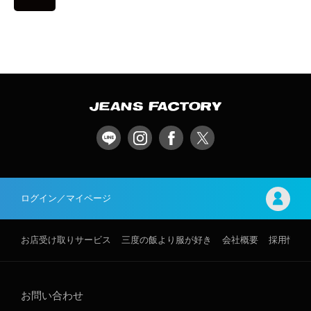
ログイン／マイページ
お店受け取りサービス
三度の飯より服が好き
会社概要
採用情報
お問い合わせ