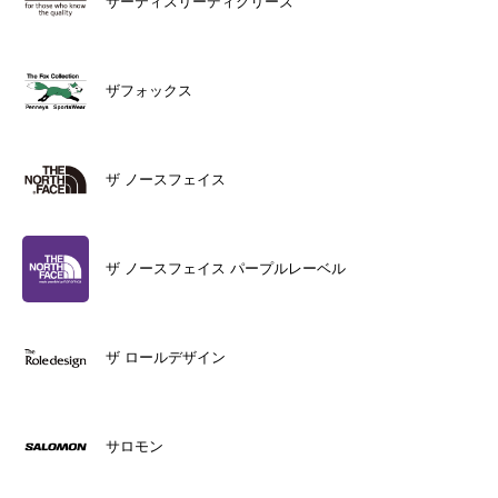
サーティスリーディグリーズ
ザフォックス
ザ ノースフェイス
ザ ノースフェイス パープルレーベル
ザ ロールデザイン
サロモン