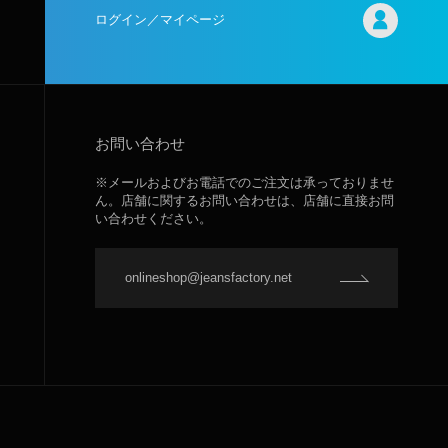
ログイン／マイページ
お問い合わせ
※メールおよびお電話でのご注文は承っておりませ
ん。店舗に関するお問い合わせは、店舗に直接お問
い合わせください。
onlineshop@jeansfactory.net