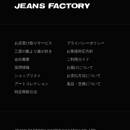
お店受け取りサービス
プライバシーポリシー
三度の飯より服が好き
お客様対応方針
会社概要
ご利用ガイド
採用情報
お届けについて
ショップリスト
お支払方法について
アートコレクション
返品・交換について
特定商取引法