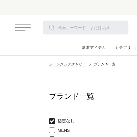
新着アイテム
カテゴリ
ジーンズファクトリー
ブランド一覧
ブランド一覧
指定なし
MENS