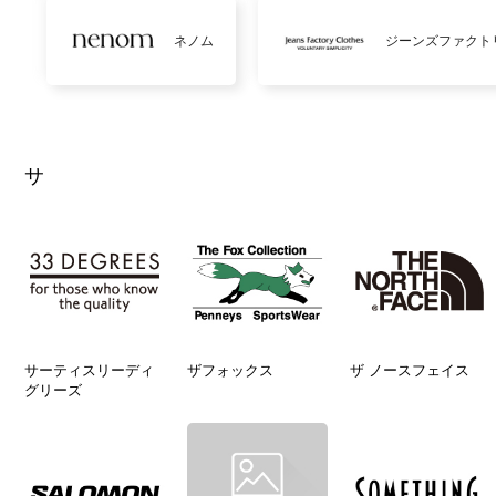
ネノム
ジーンズファクト
サ
サーティスリーディ
ザフォックス
ザ ノースフェイス
グリーズ