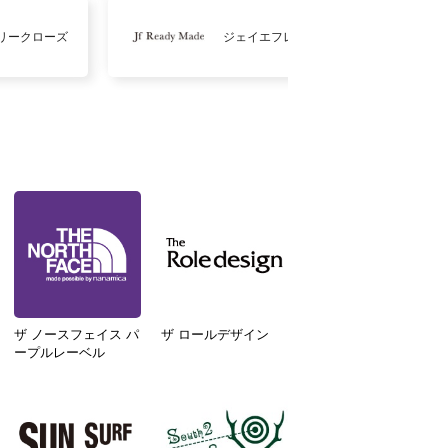
リークローズ
ジェイエフレディメイド
ザ ノースフェイス パ
ザ ロールデザイン
ープルレーベル