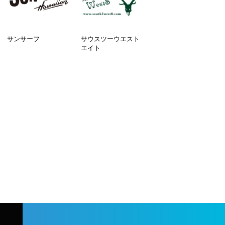
サンサーフ
サウスツーウエスト
エイト