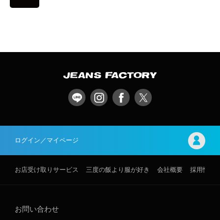
ログイン／マイページ
お店受け取りサービス
三度の飯より服が好き
会社概要
採用情報
お問い合わせ