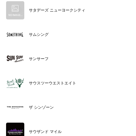
サタデーズ ニューヨークシティ
サムシング
サンサーフ
サウスツーウエストエイト
ザ シンゾーン
サウザンド マイル