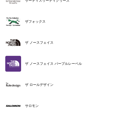
サーティスリーディグリーズ
ザフォックス
ザ ノースフェイス
ザ ノースフェイス パープルレーベル
ザ ロールデザイン
サロモン