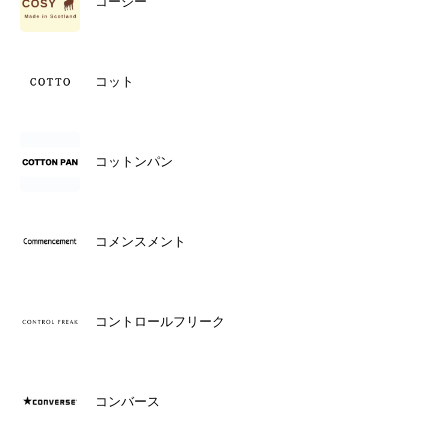
コージー
コット
コットンパン
コメンスメント
コントロールフリーク
コンバース