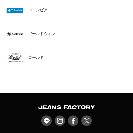
コロンビア
ゴールドウィン
ゴールド