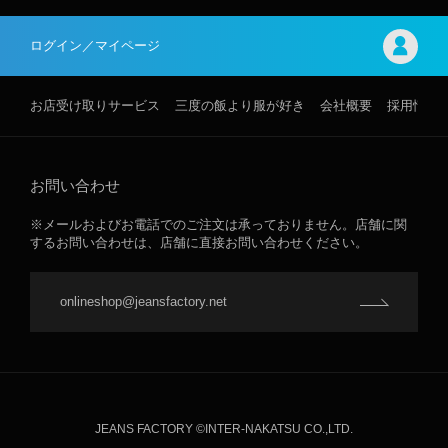
ログイン／マイページ
お店受け取りサービス
三度の飯より服が好き
会社概要
採用情報
お問い合わせ
※メールおよびお電話でのご注文は承っておりません。店舗に関
するお問い合わせは、店舗に直接お問い合わせください。
onlineshop@jeansfactory.net
JEANS FACTORY ©INTER-NAKATSU CO.,LTD.